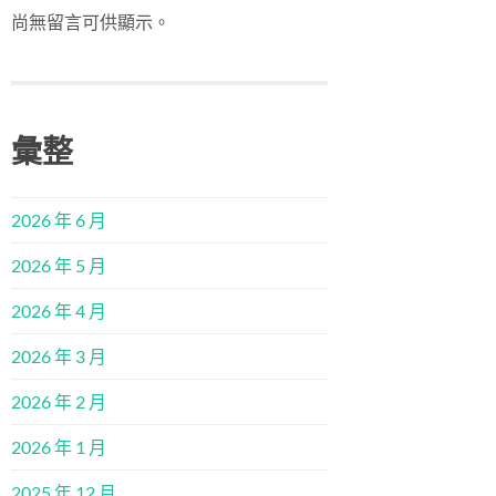
尚無留言可供顯示。
彙整
2026 年 6 月
2026 年 5 月
2026 年 4 月
2026 年 3 月
2026 年 2 月
2026 年 1 月
2025 年 12 月