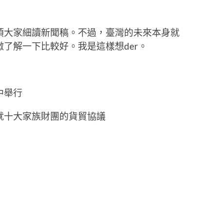
煩大家細讀新聞稿。不過，臺灣的未來本身就
了解一下比較好。我是這樣想der。
中舉行
就十大家族財團的貨貿協議