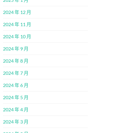
2024 年 12 月
2024 年 11 月
2024 年 10 月
2024 年 9 月
2024 年 8 月
2024 年 7 月
2024 年 6 月
2024 年 5 月
2024 年 4 月
2024 年 3 月