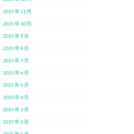
2025 年 11 月
2025 年 10 月
2025 年 9 月
2025 年 8 月
2025 年 7 月
2025 年 6 月
2025 年 5 月
2025 年 4 月
2025 年 3 月
2025 年 2 月
2025 年 1 月