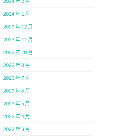
2024 年 2 月
2024 年 1 月
2023 年 12 月
2023 年 11 月
2023 年 10 月
2023 年 8 月
2023 年 7 月
2023 年 6 月
2023 年 5 月
2023 年 4 月
2023 年 3 月