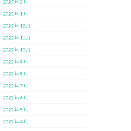
2023 年 2 月
2023 年 1 月
2022 年 12 月
2022 年 11 月
2022 年 10 月
2022 年 9 月
2022 年 8 月
2022 年 7 月
2022 年 6 月
2022 年 5 月
2022 年 4 月