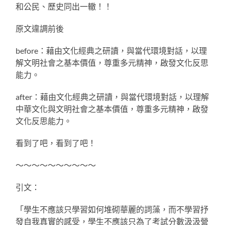
和公民、歷史同出一轍！！
原文違調前後
before：藉由文化經典之研讀，與當代環境對話，以理
解文明社會之基本價值，尊重多元精神，啟發文化反思
能力。
after：藉由文化經典之研讀，與當代環境對話，以理解
中華文化與文明社會之基本價值，尊重多元精神，啟發
文化反思能力。
看到了吧，看到了吧！
～～～～～～～～～～
引文：
「學生不應該只學習如何堆砌華麗的詞藻，而不學習抒
發自我真實的感受，學生不應該只為了考試分數汲汲營