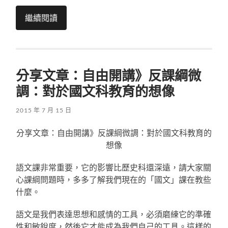
繼續閱讀
分享文章：自由開講》反課綱微
調：對於國文科教育的想像
2015 年 7 月 15 日
分享文章：自由開講》反課綱微調：對於國文科教育的
想像
語文課非常重要，它的影響比歷史科還深遠，請大家關
心課綱問題時，多多了解我們現在的「國文」課在教些
什麼。
語文是我們表達思想和感情的工具，必須磨練它的準確
性和敏銳度，然後它才能成為我們自己的工具。這樣的