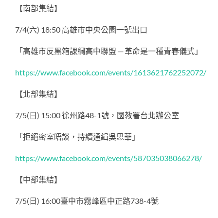
【南部集結】
7/4(六) 18:50 高雄市中央公園一號出口
「高雄市反黑箱課綱高中聯盟 ─ 革命是一種青春儀式」
https://www.facebook.com/events/1613621762252072/
【北部集結】
7/5(日) 15:00 徐州路48-1號，國教署台北辦公室
「拒絕密室晤談，持續通緝吳思華」
https://www.facebook.com/events/587035038066278/
【中部集結】
7/5(日) 16:00臺中市霧峰區中正路738-4號