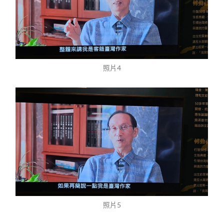
照片4
照片5