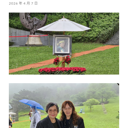
2026 年 4 月 7 日