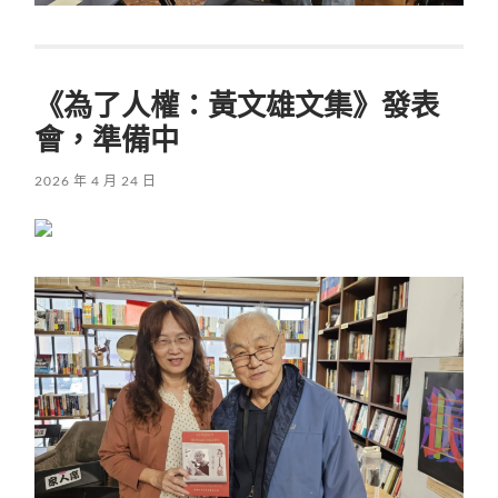
《為了人權：黃文雄文集》發表
會，準備中
2026 年 4 月 24 日