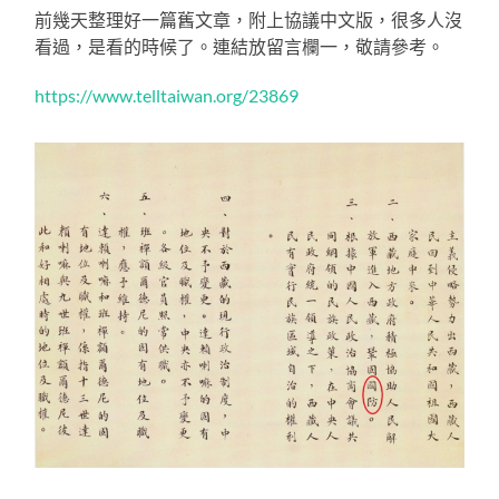
前幾天整理好一篇舊文章，附上協議中文版，很多人沒
看過，是看的時候了。連結放留言欄一，敬請參考。
https://www.telltaiwan.org/23869