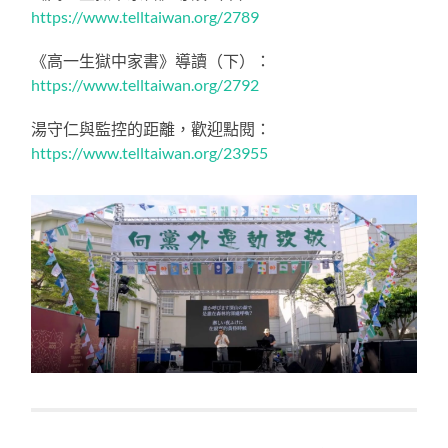
https://www.telltaiwan.org/2789
《高一生獄中家書》導讀（下）：
https://www.telltaiwan.org/2792
湯守仁與監控的距離，歡迎點閱：
https://www.telltaiwan.org/23955