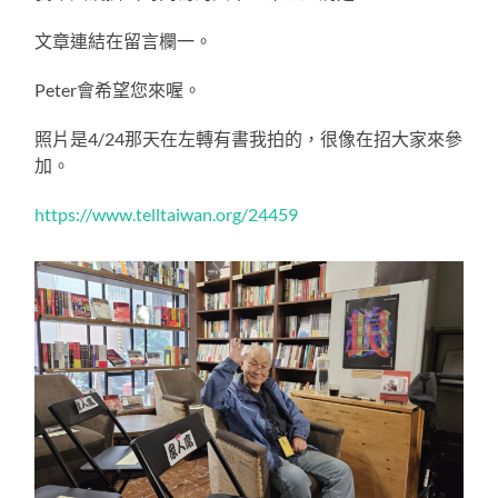
文章連結在留言欄一。
Peter會希望您來喔。
照片是4/24那天在左轉有書我拍的，很像在招大家來參
加。
https://www.telltaiwan.org/24459