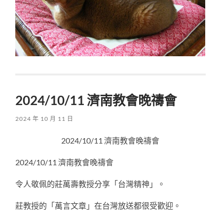
2024/10/11 濟南教會晚禱會
2024 年 10 月 11 日
2024/10/11 濟南教會晚禱會
2024/10/11 濟南教會晚禱會
令人敬佩的莊萬壽教授分享「台灣精神」。
莊教授的「萬言文章」在台灣放送都很受歡迎。