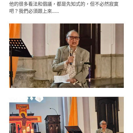
他的很多看法和倡議，都是先知式的，但不必然寂寞
吧？我們必須跟上來……