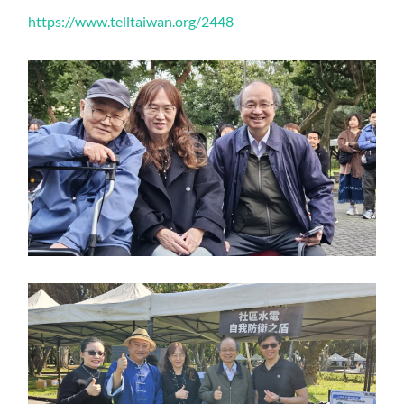
https://www.telltaiwan.org/2448