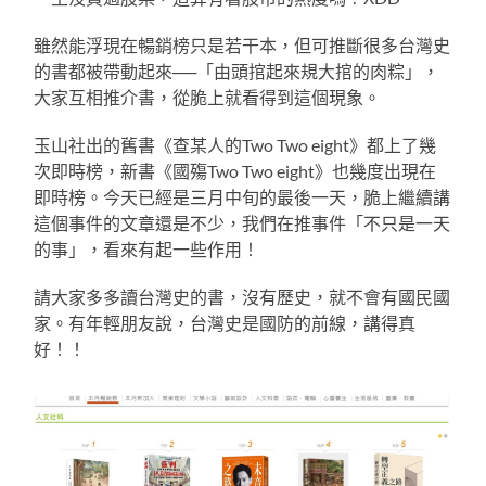
雖然能浮現在暢銷榜只是若干本，但可推斷很多台灣史
的書都被帶動起來──「由頭捾起來規大捾的肉粽」，
大家互相推介書，從脆上就看得到這個現象。
玉山社出的舊書《查某人的Two Two eight》都上了幾
次即時榜，新書《國殤Two Two eight》也幾度出現在
即時榜。今天已經是三月中旬的最後一天，脆上繼續講
這個事件的文章還是不少，我們在推事件「不只是一天
的事」，看來有起一些作用！
請大家多多讀台灣史的書，沒有歷史，就不會有國民國
家。有年輕朋友說，台灣史是國防的前線，講得真
好！！