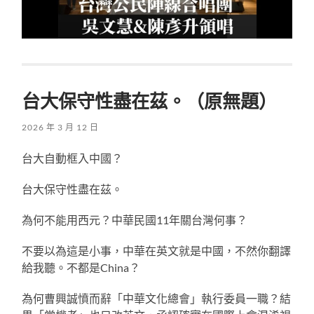
台大保守性盡在茲。（原無題）
2026 年 3 月 12 日
台大自動框入中國？
台大保守性盡在茲。
為何不能用西元？中華民國11年關台灣何事？
不要以為這是小事，中華在英文就是中國，不然你翻譯
給我聽。不都是China？
為何曹興誠憤而辭「中華文化總會」執行委員一職？結