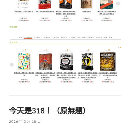
今天是318！（原無題）
2026 年 3 月 18 日