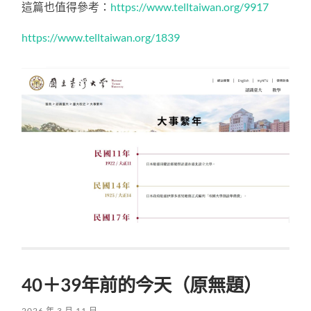
這篇也值得參考：
https://www.telltaiwan.org/9917
https://www.telltaiwan.org/1839
40＋39年前的今天（原無題）
2026 年 3 月 11 日