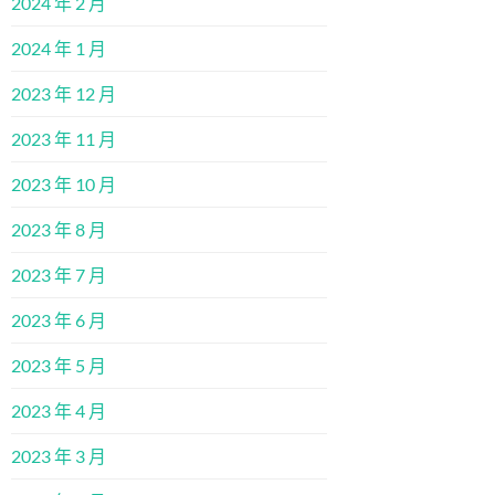
2024 年 2 月
2024 年 1 月
2023 年 12 月
2023 年 11 月
2023 年 10 月
2023 年 8 月
2023 年 7 月
2023 年 6 月
2023 年 5 月
2023 年 4 月
2023 年 3 月