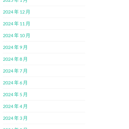
2024 年 12 月
2024 年 11 月
2024 年 10 月
2024 年 9 月
2024 年 8 月
2024 年 7 月
2024 年 6 月
2024 年 5 月
2024 年 4 月
2024 年 3 月