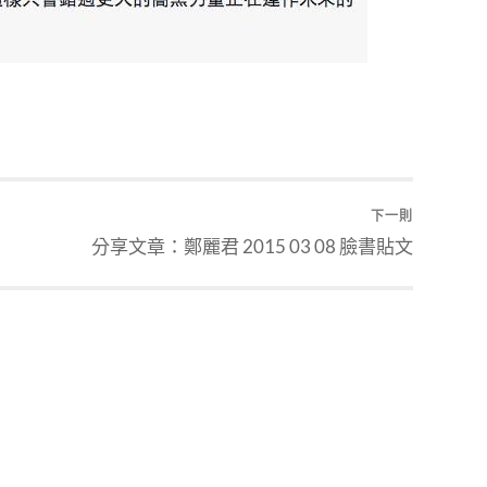
下一則
分享文章：鄭麗君 2015 03 08 臉書貼文