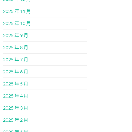
2025 年 11 月
2025 年 10 月
2025 年 9 月
2025 年 8 月
2025 年 7 月
2025 年 6 月
2025 年 5 月
2025 年 4 月
2025 年 3 月
2025 年 2 月
2025 年 1 月