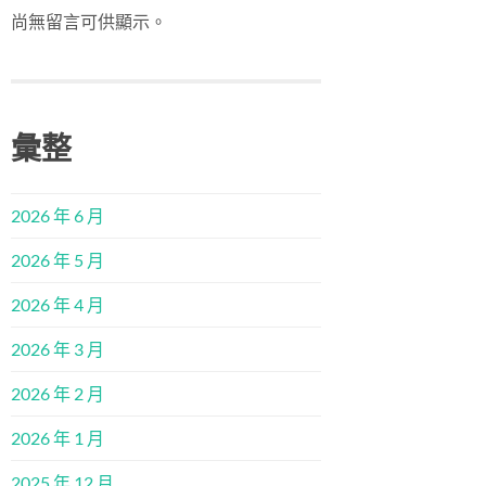
尚無留言可供顯示。
彙整
2026 年 6 月
2026 年 5 月
2026 年 4 月
2026 年 3 月
2026 年 2 月
2026 年 1 月
2025 年 12 月