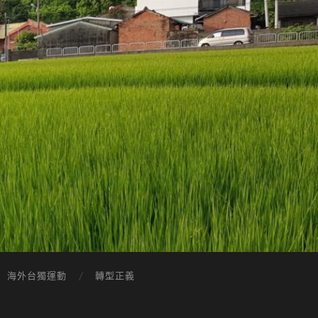
海外台獨運動
轉型正義