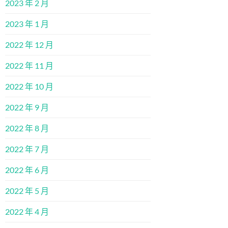
2023 年 2 月
2023 年 1 月
2022 年 12 月
2022 年 11 月
2022 年 10 月
2022 年 9 月
2022 年 8 月
2022 年 7 月
2022 年 6 月
2022 年 5 月
2022 年 4 月