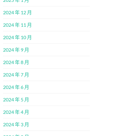
2024 年 12 月
2024 年 11 月
2024 年 10 月
2024 年 9 月
2024 年 8 月
2024 年 7 月
2024 年 6 月
2024 年 5 月
2024 年 4 月
2024 年 3 月