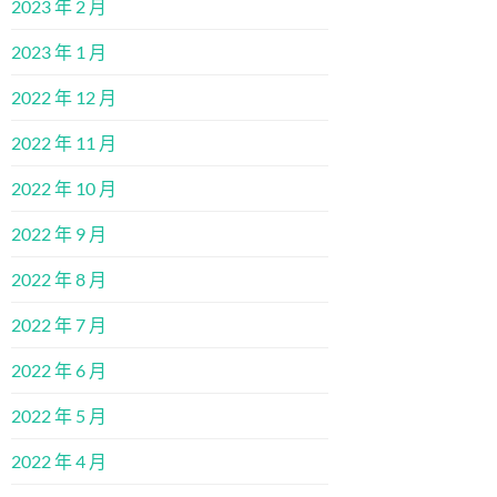
2023 年 2 月
2023 年 1 月
2022 年 12 月
2022 年 11 月
2022 年 10 月
2022 年 9 月
2022 年 8 月
2022 年 7 月
2022 年 6 月
2022 年 5 月
2022 年 4 月