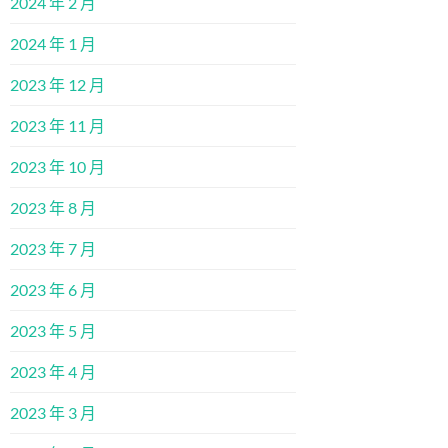
2024 年 2 月
2024 年 1 月
2023 年 12 月
2023 年 11 月
2023 年 10 月
2023 年 8 月
2023 年 7 月
2023 年 6 月
2023 年 5 月
2023 年 4 月
2023 年 3 月