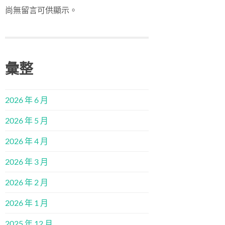
尚無留言可供顯示。
彙整
2026 年 6 月
2026 年 5 月
2026 年 4 月
2026 年 3 月
2026 年 2 月
2026 年 1 月
2025 年 12 月