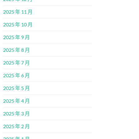
2025 年 11 月
2025 年 10 月
2025 年 9 月
2025 年 8 月
2025 年 7 月
2025 年 6 月
2025 年 5 月
2025 年 4 月
2025 年 3 月
2025 年 2 月
2025 年 1 月