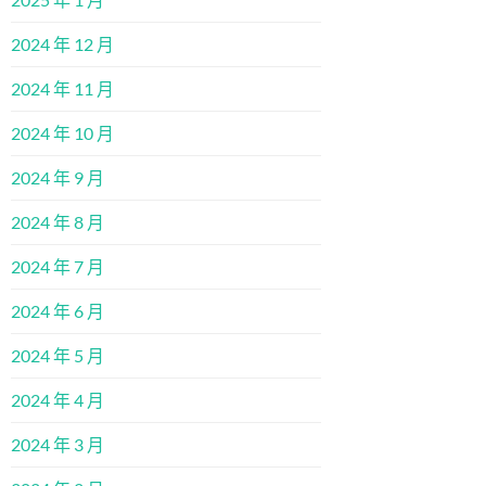
2024 年 12 月
2024 年 11 月
2024 年 10 月
2024 年 9 月
2024 年 8 月
2024 年 7 月
2024 年 6 月
2024 年 5 月
2024 年 4 月
2024 年 3 月