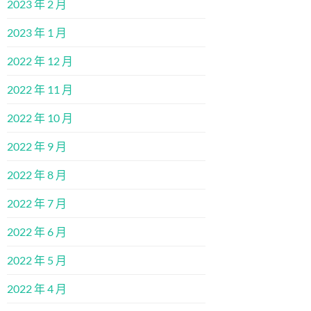
2023 年 2 月
2023 年 1 月
2022 年 12 月
2022 年 11 月
2022 年 10 月
2022 年 9 月
2022 年 8 月
2022 年 7 月
2022 年 6 月
2022 年 5 月
2022 年 4 月