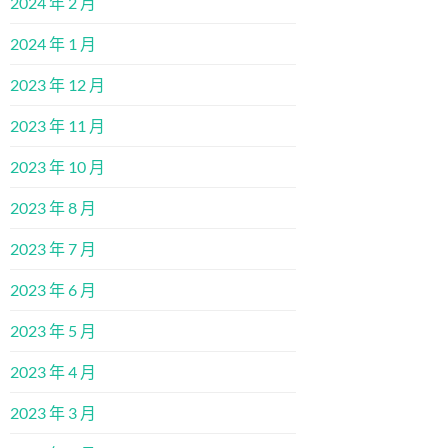
2024 年 2 月
2024 年 1 月
2023 年 12 月
2023 年 11 月
2023 年 10 月
2023 年 8 月
2023 年 7 月
2023 年 6 月
2023 年 5 月
2023 年 4 月
2023 年 3 月