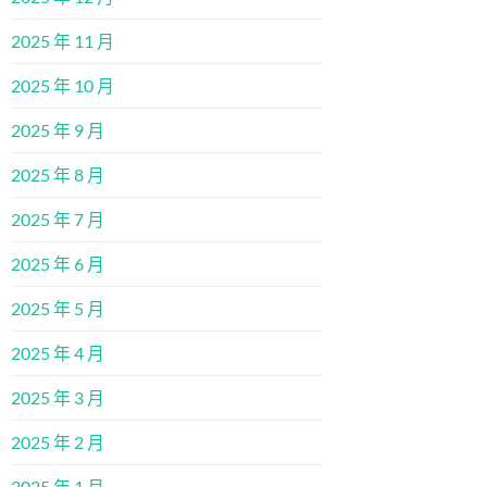
2025 年 11 月
2025 年 10 月
2025 年 9 月
2025 年 8 月
2025 年 7 月
2025 年 6 月
2025 年 5 月
2025 年 4 月
2025 年 3 月
2025 年 2 月
2025 年 1 月