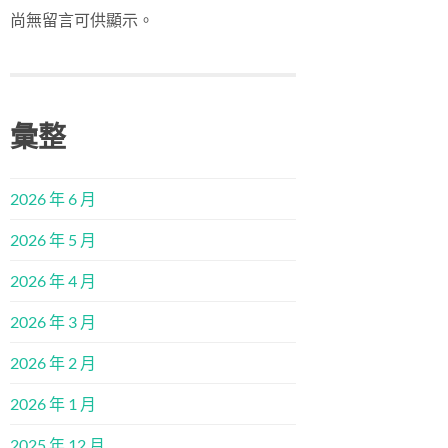
尚無留言可供顯示。
彙整
2026 年 6 月
2026 年 5 月
2026 年 4 月
2026 年 3 月
2026 年 2 月
2026 年 1 月
2025 年 12 月