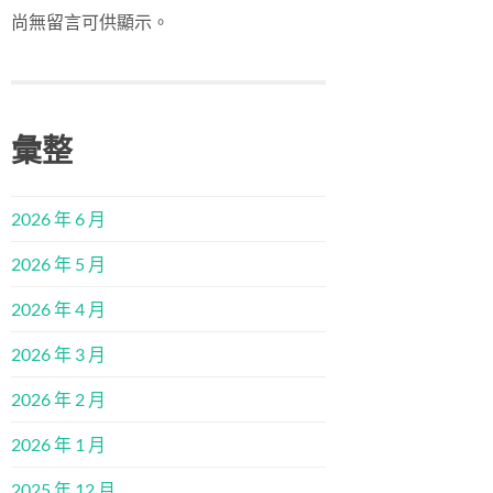
尚無留言可供顯示。
彙整
2026 年 6 月
2026 年 5 月
2026 年 4 月
2026 年 3 月
2026 年 2 月
2026 年 1 月
2025 年 12 月