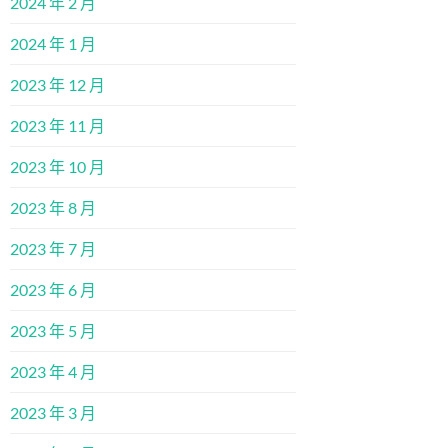
2024 年 2 月
2024 年 1 月
2023 年 12 月
2023 年 11 月
2023 年 10 月
2023 年 8 月
2023 年 7 月
2023 年 6 月
2023 年 5 月
2023 年 4 月
2023 年 3 月