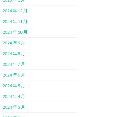
2024 年 12 月
2024 年 11 月
2024 年 10 月
2024 年 9 月
2024 年 8 月
2024 年 7 月
2024 年 6 月
2024 年 5 月
2024 年 4 月
2024 年 3 月