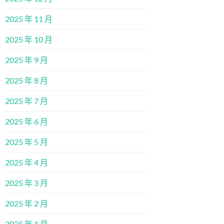
2025 年 11 月
2025 年 10 月
2025 年 9 月
2025 年 8 月
2025 年 7 月
2025 年 6 月
2025 年 5 月
2025 年 4 月
2025 年 3 月
2025 年 2 月
2025 年 1 月