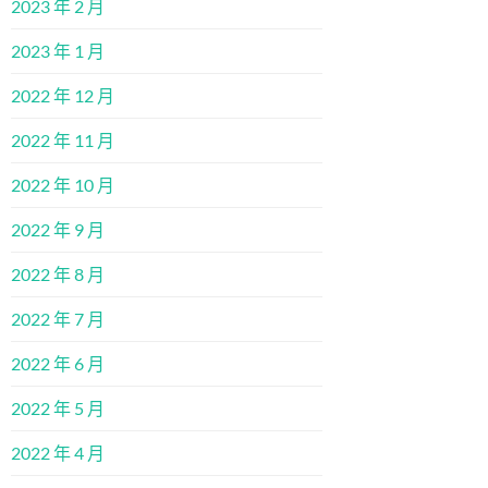
2023 年 2 月
2023 年 1 月
2022 年 12 月
2022 年 11 月
2022 年 10 月
2022 年 9 月
2022 年 8 月
2022 年 7 月
2022 年 6 月
2022 年 5 月
2022 年 4 月