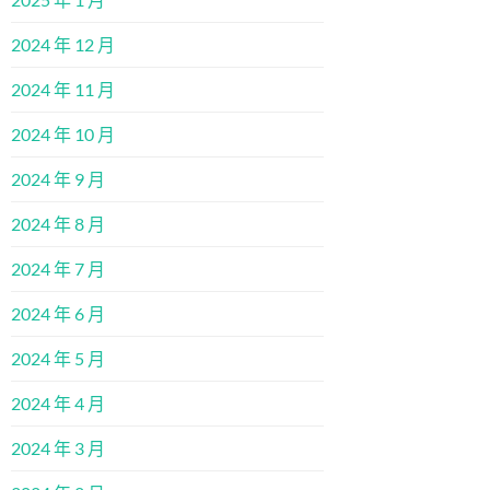
2024 年 12 月
2024 年 11 月
2024 年 10 月
2024 年 9 月
2024 年 8 月
2024 年 7 月
2024 年 6 月
2024 年 5 月
2024 年 4 月
2024 年 3 月