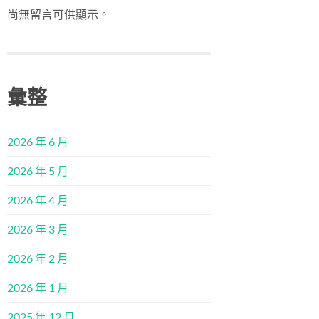
尚無留言可供顯示。
彙整
2026 年 6 月
2026 年 5 月
2026 年 4 月
2026 年 3 月
2026 年 2 月
2026 年 1 月
2025 年 12 月