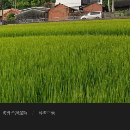
海外台獨運動
轉型正義