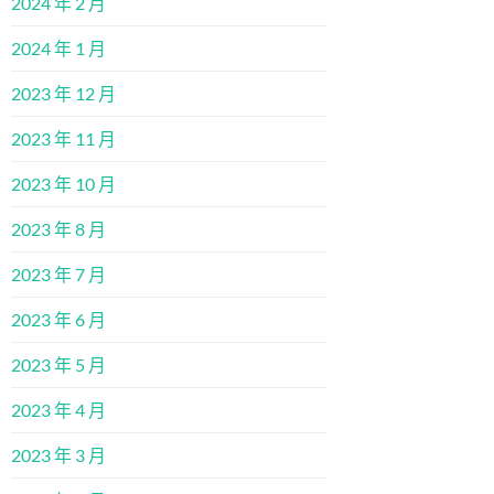
2024 年 2 月
2024 年 1 月
2023 年 12 月
2023 年 11 月
2023 年 10 月
2023 年 8 月
2023 年 7 月
2023 年 6 月
2023 年 5 月
2023 年 4 月
2023 年 3 月