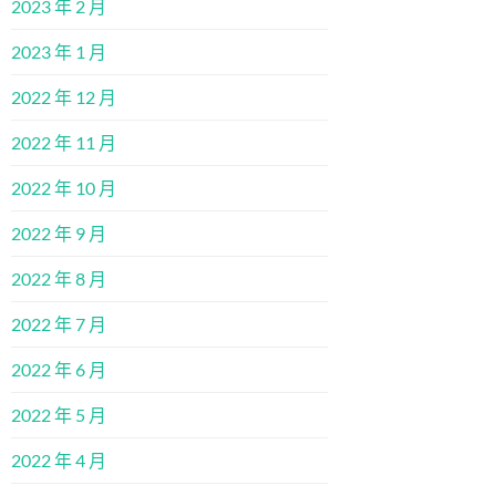
2023 年 2 月
2023 年 1 月
2022 年 12 月
2022 年 11 月
2022 年 10 月
2022 年 9 月
2022 年 8 月
2022 年 7 月
2022 年 6 月
2022 年 5 月
2022 年 4 月