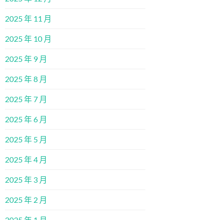
2025 年 11 月
2025 年 10 月
2025 年 9 月
2025 年 8 月
2025 年 7 月
2025 年 6 月
2025 年 5 月
2025 年 4 月
2025 年 3 月
2025 年 2 月
2025 年 1 月