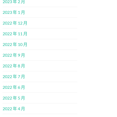
2023 年 2 月
2023 年 1 月
2022 年 12 月
2022 年 11 月
2022 年 10 月
2022 年 9 月
2022 年 8 月
2022 年 7 月
2022 年 6 月
2022 年 5 月
2022 年 4 月