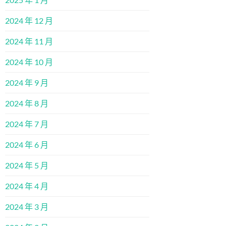
2024 年 12 月
2024 年 11 月
2024 年 10 月
2024 年 9 月
2024 年 8 月
2024 年 7 月
2024 年 6 月
2024 年 5 月
2024 年 4 月
2024 年 3 月