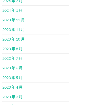
2024 年 2 月
2024 年 1 月
2023 年 12 月
2023 年 11 月
2023 年 10 月
2023 年 8 月
2023 年 7 月
2023 年 6 月
2023 年 5 月
2023 年 4 月
2023 年 3 月