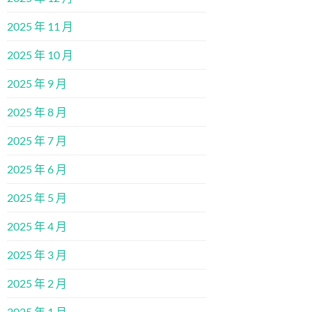
2025 年 11 月
2025 年 10 月
2025 年 9 月
2025 年 8 月
2025 年 7 月
2025 年 6 月
2025 年 5 月
2025 年 4 月
2025 年 3 月
2025 年 2 月
2025 年 1 月