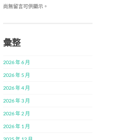
尚無留言可供顯示。
彙整
2026 年 6 月
2026 年 5 月
2026 年 4 月
2026 年 3 月
2026 年 2 月
2026 年 1 月
2025 年 12 月