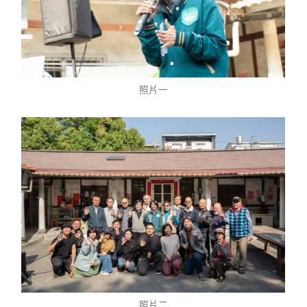
照片一
照片二