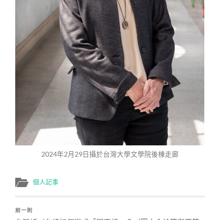
2024年2月29日攝於台灣大學文學院後棟走廊
個人記事
前一則