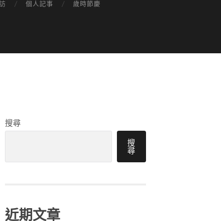
訪
個人記事
歲時節慶
搜尋
搜
尋
近期文章