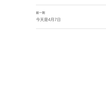
前一則
今天是4月7日