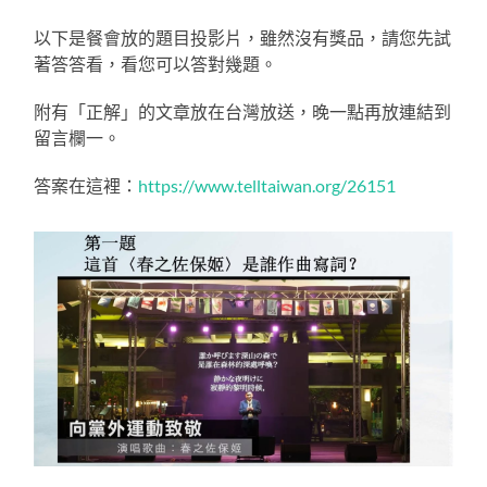
以下是餐會放的題目投影片，雖然沒有獎品，請您先試
著答答看，看您可以答對幾題。
附有「正解」的文章放在台灣放送，晚一點再放連結到
留言欄一。
答案在這裡：
https://www.telltaiwan.org/26151