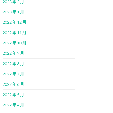
2023 年 2 月
2023 年 1 月
2022 年 12 月
2022 年 11 月
2022 年 10 月
2022 年 9 月
2022 年 8 月
2022 年 7 月
2022 年 6 月
2022 年 5 月
2022 年 4 月