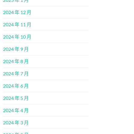
2024 年 12 月
2024 年 11 月
2024 年 10 月
2024 年 9 月
2024 年 8 月
2024 年 7 月
2024 年 6 月
2024 年 5 月
2024 年 4 月
2024 年 3 月