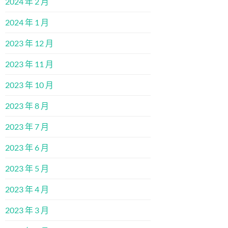
2024 年 2 月
2024 年 1 月
2023 年 12 月
2023 年 11 月
2023 年 10 月
2023 年 8 月
2023 年 7 月
2023 年 6 月
2023 年 5 月
2023 年 4 月
2023 年 3 月