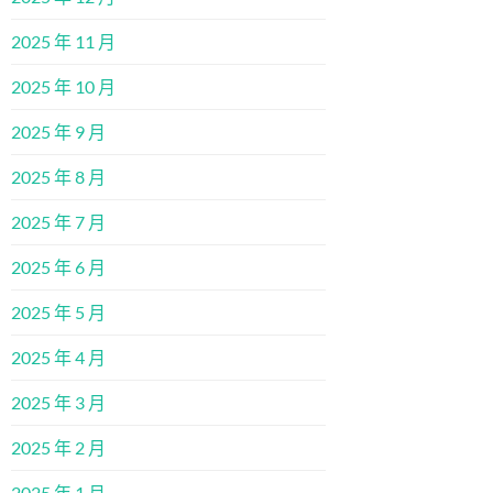
2025 年 11 月
2025 年 10 月
2025 年 9 月
2025 年 8 月
2025 年 7 月
2025 年 6 月
2025 年 5 月
2025 年 4 月
2025 年 3 月
2025 年 2 月
2025 年 1 月