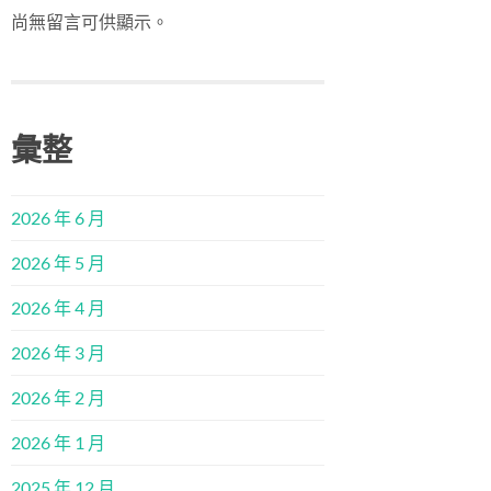
尚無留言可供顯示。
彙整
2026 年 6 月
2026 年 5 月
2026 年 4 月
2026 年 3 月
2026 年 2 月
2026 年 1 月
2025 年 12 月