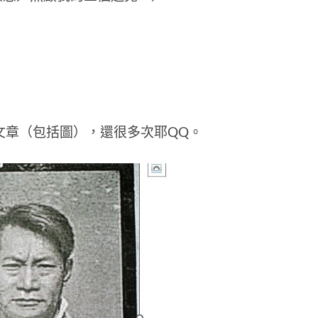
文章（包括圖），還很多次耶QQ。