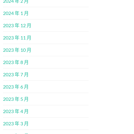
2024 年 2 月
2024 年 1 月
2023 年 12 月
2023 年 11 月
2023 年 10 月
2023 年 8 月
2023 年 7 月
2023 年 6 月
2023 年 5 月
2023 年 4 月
2023 年 3 月