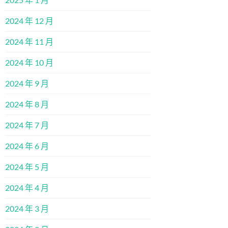
2024 年 12 月
2024 年 11 月
2024 年 10 月
2024 年 9 月
2024 年 8 月
2024 年 7 月
2024 年 6 月
2024 年 5 月
2024 年 4 月
2024 年 3 月