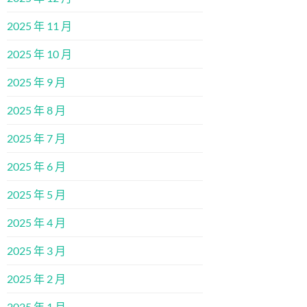
2025 年 11 月
2025 年 10 月
2025 年 9 月
2025 年 8 月
2025 年 7 月
2025 年 6 月
2025 年 5 月
2025 年 4 月
2025 年 3 月
2025 年 2 月
2025 年 1 月