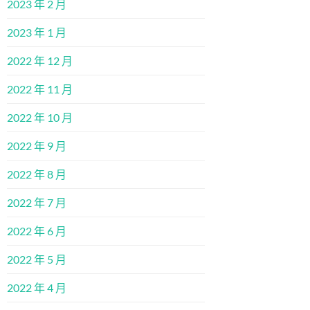
2023 年 2 月
2023 年 1 月
2022 年 12 月
2022 年 11 月
2022 年 10 月
2022 年 9 月
2022 年 8 月
2022 年 7 月
2022 年 6 月
2022 年 5 月
2022 年 4 月