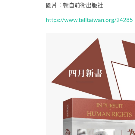
圖片：輯自前衛出版社
https://www.telltaiwan.org/24285