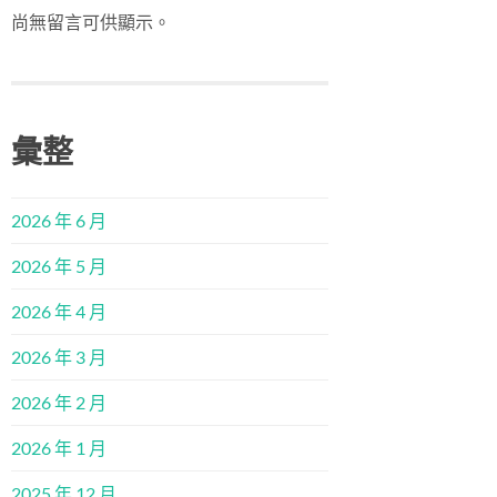
尚無留言可供顯示。
彙整
2026 年 6 月
2026 年 5 月
2026 年 4 月
2026 年 3 月
2026 年 2 月
2026 年 1 月
2025 年 12 月